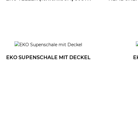
EKO SUPENSCHALE MIT DECKEL
E