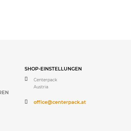
SHOP-EINSTELLUNGEN
Centerpack
Austria
REN
office@centerpack.at