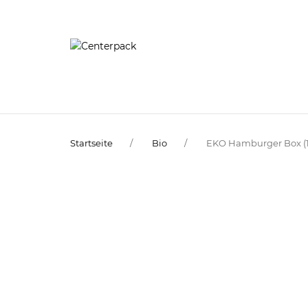
Startseite
Bio
EKO Hamburger Box (1