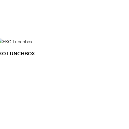
KO LUNCHBOX