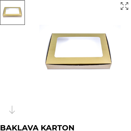
BAKLAVA KARTON