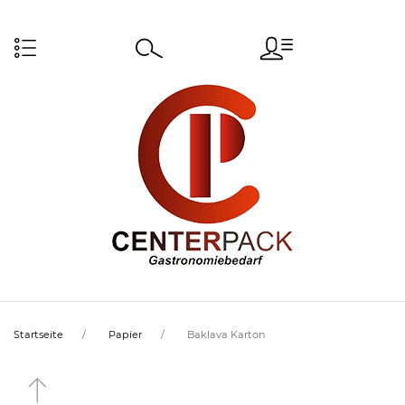
Startseite
Papier
Baklava Karton