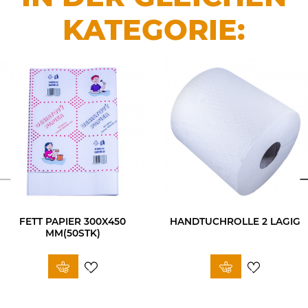
KATEGORIE:
FETT PAPIER 300X450
HANDTUCHROLLE 2 LAGIG
MM(50STK)