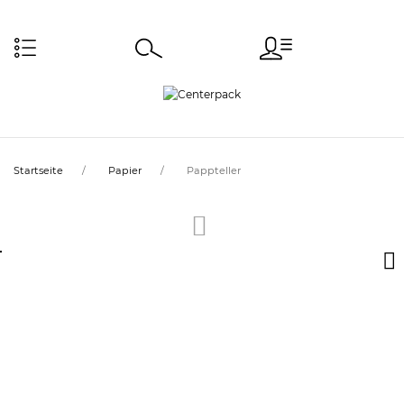
Startseite
Papier
Pappteller