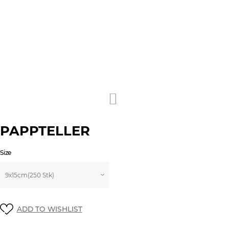
PAPPTELLER
Size
ADD TO WISHLIST