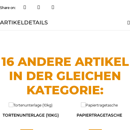
Share on:
ARTIKELDETAILS
16 ANDERE ARTIKEL
IN DER GLEICHEN
KATEGORIE:
TORTENUNTERLAGE (10KG)
PAPIERTRAGETASCHE