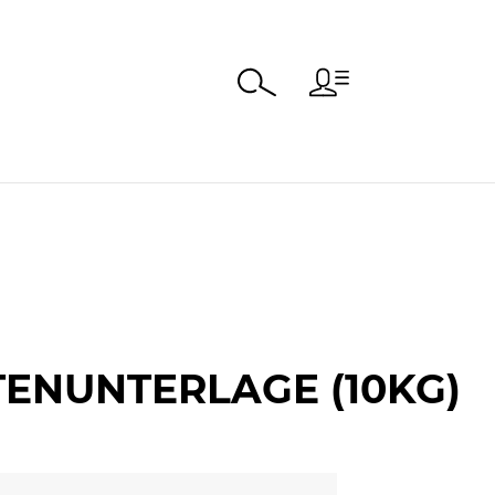
ENUNTERLAGE (10KG)