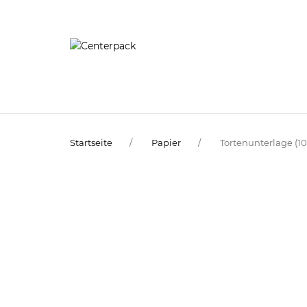
Startseite
Papier
Tortenunterlage (1