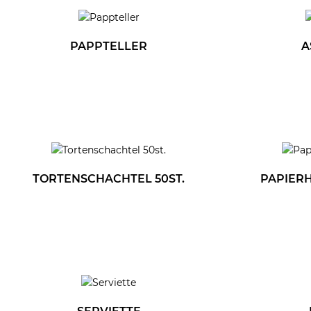
PAPPTELLER
A
TORTENSCHACHTEL 50ST.
PAPIER