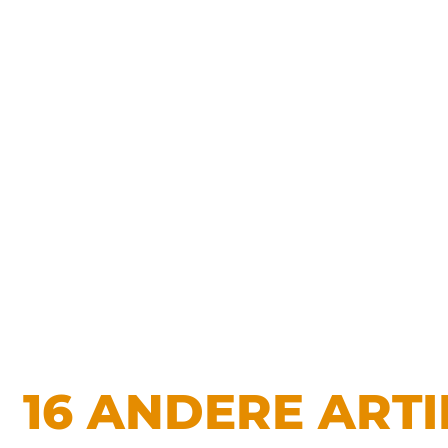
16 ANDERE ARTI