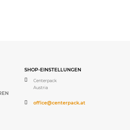
SHOP-EINSTELLUNGEN
Centerpack
Austria
REN
office@centerpack.at