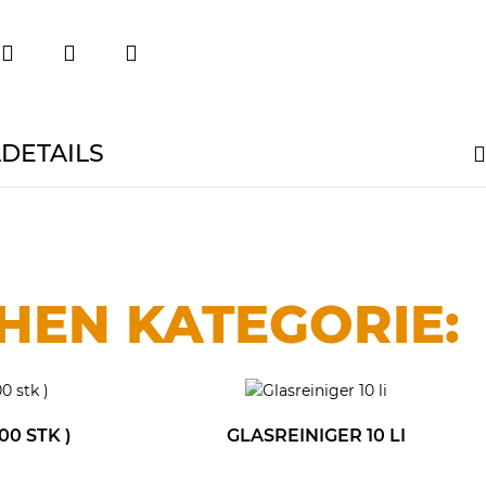
LDETAILS
CHEN KATEGORIE:
0 STK )
GLASREINIGER 10 LI