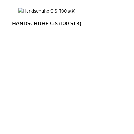
HANDSCHUHE G.S (100 STK)