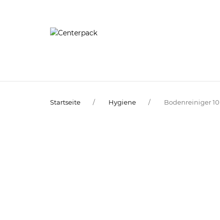
Startseite
Hygiene
Bodenreiniger 10 