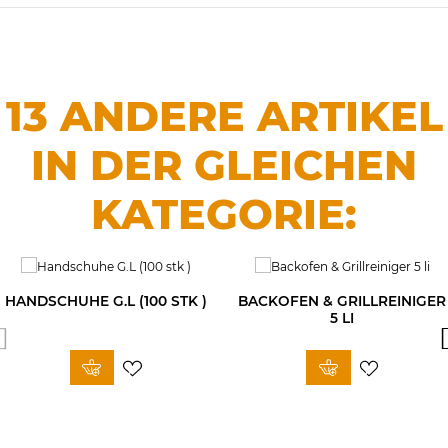
13 ANDERE ARTIKEL
IN DER GLEICHEN
KATEGORIE:
HANDSCHUHE G.L (100 STK )
BACKOFEN & GRILLREINIGER
5 LI