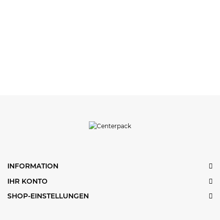
INFORMATION
IHR KONTO
SHOP-EINSTELLUNGEN