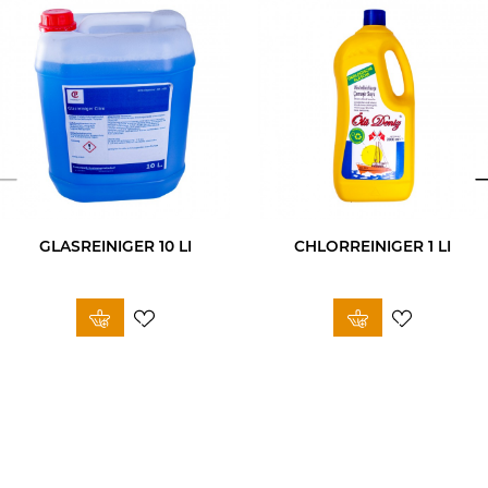
GLASREINIGER 10 LI
CHLORREINIGER 1 LI