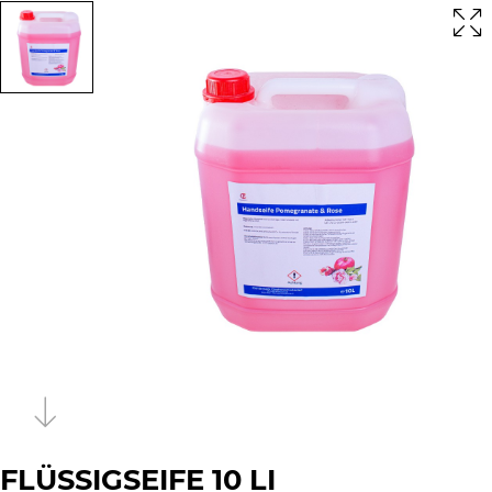
FLÜSSIGSEIFE 10 LI