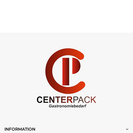
INFORMATION