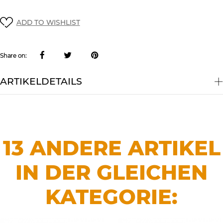
ADD TO WISHLIST
Share on:
ARTIKELDETAILS
13 ANDERE ARTIKEL
IN DER GLEICHEN
KATEGORIE: